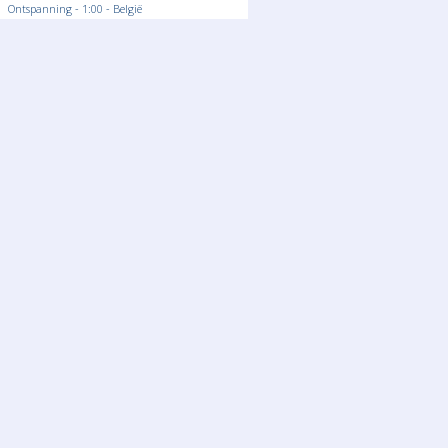
Ontspanning - 1:00 - België