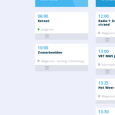
06:00
12:00
Ketnet
Radio 1: D
strand
Jongeren
Magazine 
10:00
13:00
Zomerbeelden
VRT NWS j
Magazine - duiding Ontdekking
Informati
13:25
Het Weer
Magazine 
13:30