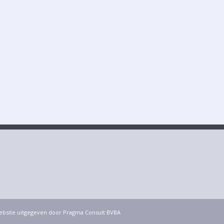
website uitgegeven door Pragma Consult BVBA