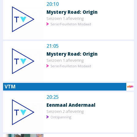
20:10
Mystery Road: Origin
Seizoen 1 aflevering
Serie/Feuilleton Misdaad
21:05
Mystery Road: Origin
Seizoen 1 aflevering
Serie/Feuilleton Misdaad
VTM
20:25
Eenmaal Andermaal
Seizoen 2 aflevering
Ontspanning