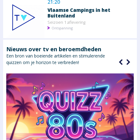
21:20
Vlaamse Campings in het
Buitenland
Seizoen 1 aflevering
Ontspanning
Nieuws over tv en beroemdheden
Een bron van boeiende artikelen en stimulerende
quizzen om je horizon te verbreden!