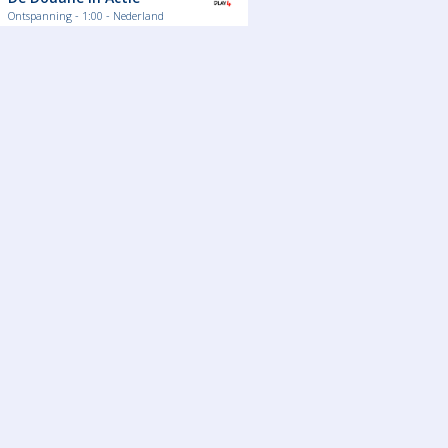
Ontspanning - 1:00 - Nederland