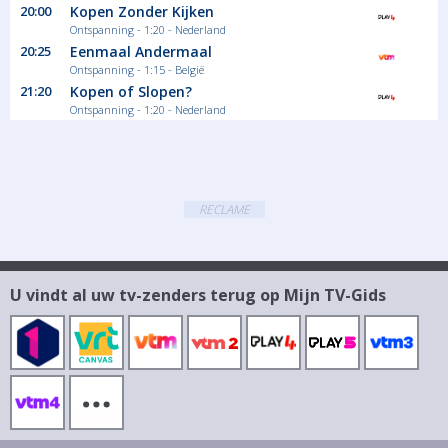
20:00
Kopen Zonder Kijken
Ontspanning - 1:20 - Nederland
20:25
Eenmaal Andermaal
Ontspanning - 1:15 - België
21:20
Kopen of Slopen?
Ontspanning - 1:20 - Nederland
RECLAME
U vindt al uw tv-zenders terug op Mijn TV-Gids