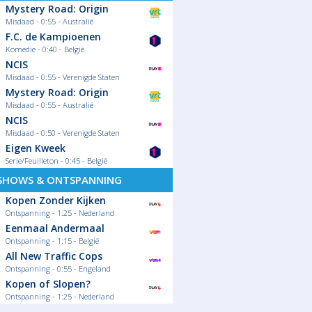
Mystery Road: Origin
Misdaad - 0:55 - Australië
F.C. de Kampioenen
Komedie - 0:40 - België
NCIS
Misdaad - 0:55 - Verenigde Staten
Mystery Road: Origin
Misdaad - 0:55 - Australië
NCIS
Misdaad - 0:50 - Verenigde Staten
Eigen Kweek
Serie/Feuilleton - 0:45 - België
SHOWS & ONTSPANNING
Kopen Zonder Kijken
Ontspanning - 1:25 - Nederland
Eenmaal Andermaal
Ontspanning - 1:15 - België
All New Traffic Cops
Ontspanning - 0:55 - Engeland
Kopen of Slopen?
Ontspanning - 1:25 - Nederland