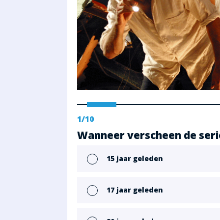
1
/10
Wanneer verscheen de serie
15 jaar geleden
17 jaar geleden