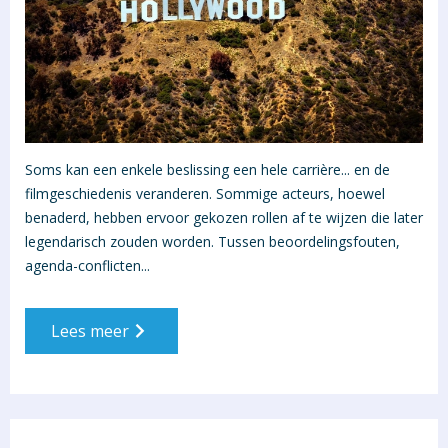
Soms kan een enkele beslissing een hele carrière... en de
filmgeschiedenis veranderen. Sommige acteurs, hoewel
benaderd, hebben ervoor gekozen rollen af te wijzen die later
legendarisch zouden worden. Tussen beoordelingsfouten,
agenda-conflicten...
Lees meer