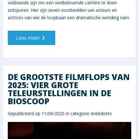
voldoende zijn om een veelbelovende carrière te doen
ontsporen. Hier zijn zeven voorbeelden van acteurs en
actrices van wie de loopbaan een dramatische wending nam.
Lees meer
DE GROOTSTE FILMFLOPS VAN
2025: VIER GROTE
TELEURSTELLINGEN IN DE
BIOSCOOP
Gepubliceerd op 11/06/2025 in categorie
Anekdotes