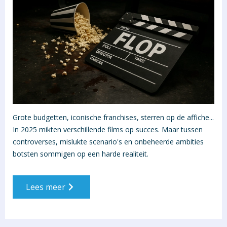
Grote budgetten, iconische franchises, sterren op de affiche...
In 2025 mikten verschillende films op succes. Maar tussen
controverses, mislukte scenario's en onbeheerde ambities
botsten sommigen op een harde realiteit.
Lees meer