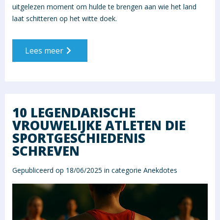
uitgelezen moment om hulde te brengen aan wie het land
laat schitteren op het witte doek.
Lees meer
10 LEGENDARISCHE
VROUWELIJKE ATLETEN DIE
SPORTGESCHIEDENIS
SCHREVEN
Gepubliceerd op 18/06/2025 in categorie
Anekdotes