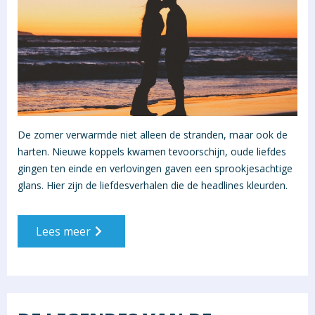
De zomer verwarmde niet alleen de stranden, maar ook de
harten. Nieuwe koppels kwamen tevoorschijn, oude liefdes
gingen ten einde en verlovingen gaven een sprookjesachtige
glans. Hier zijn de liefdesverhalen die de headlines kleurden.
Lees meer