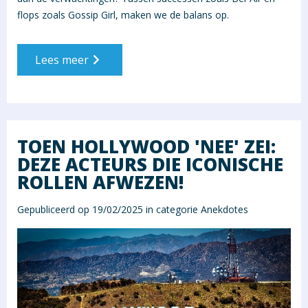
flops zoals Gossip Girl, maken we de balans op.
Lees meer
TOEN HOLLYWOOD 'NEE' ZEI:
DEZE ACTEURS DIE ICONISCHE
ROLLEN AFWEZEN!
Gepubliceerd op 19/02/2025 in categorie
Anekdotes