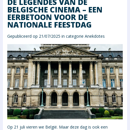
DE LEGENDES VAN DE
BELGISCHE CINEMA – EEN
EERBETOON VOOR DE
NATIONALE FEESTDAG
Gepubliceerd op 21/07/2025 in categorie
Anekdotes
Op 21 juli vieren we België. Maar deze dag is ook een