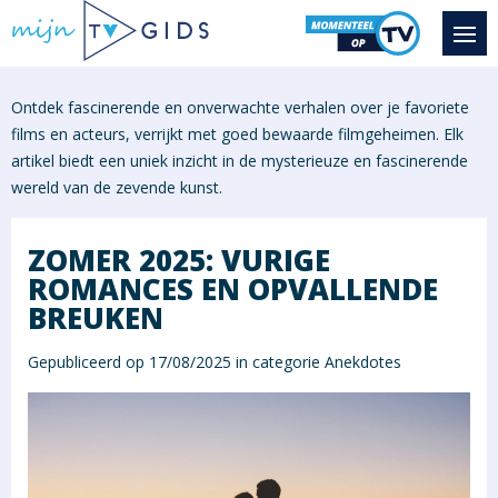
Ontdek fascinerende en onverwachte verhalen over je favoriete
films en acteurs, verrijkt met goed bewaarde filmgeheimen. Elk
artikel biedt een uniek inzicht in de mysterieuze en fascinerende
wereld van de zevende kunst.
ZOMER 2025: VURIGE
ROMANCES EN OPVALLENDE
BREUKEN
Gepubliceerd op 17/08/2025 in categorie
Anekdotes