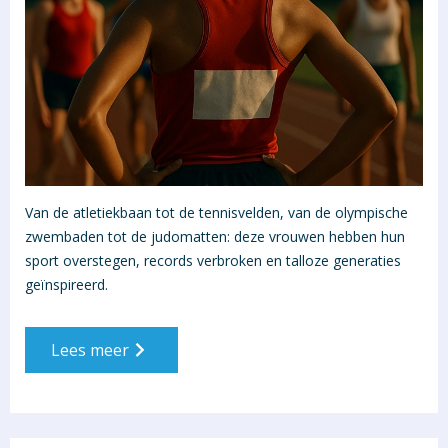
Van de atletiekbaan tot de tennisvelden, van de olympische
zwembaden tot de judomatten: deze vrouwen hebben hun
sport overstegen, records verbroken en talloze generaties
geïnspireerd.
Lees meer