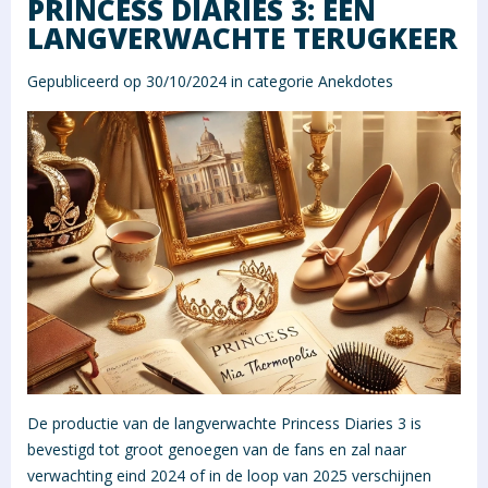
PRINCESS DIARIES 3: EEN
LANGVERWACHTE TERUGKEER
Gepubliceerd op 30/10/2024 in categorie
Anekdotes
De productie van de langverwachte Princess Diaries 3 is
bevestigd tot groot genoegen van de fans en zal naar
verwachting eind 2024 of in de loop van 2025 verschijnen