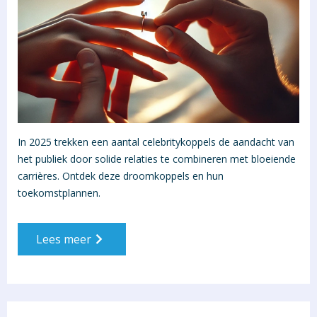
In 2025 trekken een aantal celebritykoppels de aandacht van
het publiek door solide relaties te combineren met bloeiende
carrières. Ontdek deze droomkoppels en hun
toekomstplannen.
Lees meer