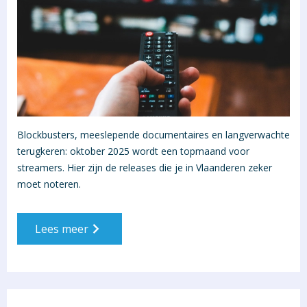
Blockbusters, meeslepende documentaires en langverwachte
terugkeren: oktober 2025 wordt een topmaand voor
streamers. Hier zijn de releases die je in Vlaanderen zeker
moet noteren.
Lees meer