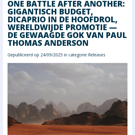
ONE BATTLE AFTER ANOTHER:
GIGANTISCH BUDGET,
DICAPRIO IN DE HOOFDROL,
WERELDWIJDE PROMOTIE —
DE GEWAAGDE GOK VAN PAUL
THOMAS ANDERSON
Gepubliceerd op 24/09/2025 in categorie
Releases