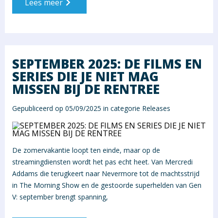
Lees meer
SEPTEMBER 2025: DE FILMS EN
SERIES DIE JE NIET MAG
MISSEN BIJ DE RENTREE
Gepubliceerd op 05/09/2025 in categorie
Releases
De zomervakantie loopt ten einde, maar op de
streamingdiensten wordt het pas echt heet. Van Mercredi
Addams die terugkeert naar Nevermore tot de machtsstrijd
in The Morning Show en de gestoorde superhelden van Gen
V: september brengt spanning,