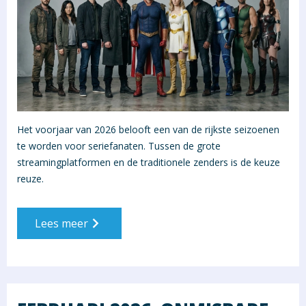
Het voorjaar van 2026 belooft een van de rijkste seizoenen
te worden voor seriefanaten. Tussen de grote
streamingplatformen en de traditionele zenders is de keuze
reuze.
Lees meer