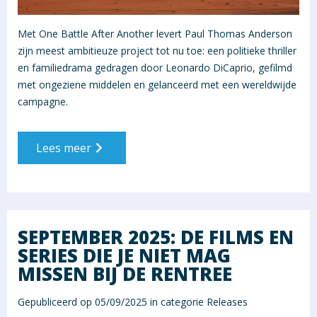
Met One Battle After Another levert Paul Thomas Anderson
zijn meest ambitieuze project tot nu toe: een politieke thriller
en familiedrama gedragen door Leonardo DiCaprio, gefilmd
met ongeziene middelen en gelanceerd met een wereldwijde
campagne.
Lees meer
SEPTEMBER 2025: DE FILMS EN
SERIES DIE JE NIET MAG
MISSEN BIJ DE RENTREE
Gepubliceerd op 05/09/2025 in categorie
Releases