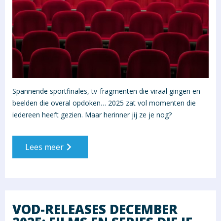
Spannende sportfinales, tv-fragmenten die viraal gingen en
beelden die overal opdoken… 2025 zat vol momenten die
iedereen heeft gezien. Maar herinner jij ze je nog?
Lees meer
VOD-RELEASES DECEMBER