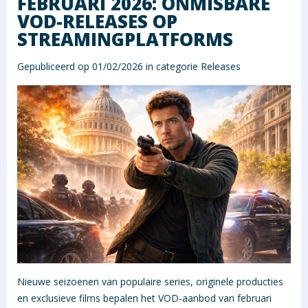
FEBRUARI 2026: ONMISBARE
VOD-RELEASES OP
STREAMINGPLATFORMS
Gepubliceerd op 01/02/2026 in categorie
Releases
Nieuwe seizoenen van populaire series, originele producties
en exclusieve films bepalen het VOD-aanbod van februari