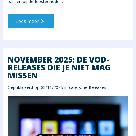
passen bij de feestperiode…
Lees meer
NOVEMBER 2025: DE VOD-
RELEASES DIE JE NIET MAG
MISSEN
Gepubliceerd op 03/11/2025 in categorie
Releases