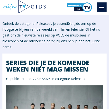
Ontdek de categorie 'Releases': je essentiële gids om op de
hoogte te blijven van de wereld van film en televisie. Of het nu
gaat om de nieuwste releases op VOD, de must-sees in
bioscopen of de must-sees op tv, bij ons ben je aan het juiste
adres.
SERIES DIE JE DE KOMENDE
WEKEN NIET MAG MISSEN
Gepubliceerd op 22/03/2026 in categorie
Releases