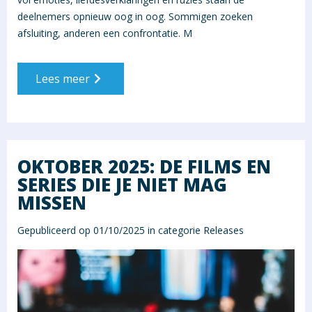
deelnemers opnieuw oog in oog. Sommigen zoeken
afsluiting, anderen een confrontatie. M
Lees meer
OKTOBER 2025: DE FILMS EN
SERIES DIE JE NIET MAG
MISSEN
Gepubliceerd op 01/10/2025 in categorie
Releases