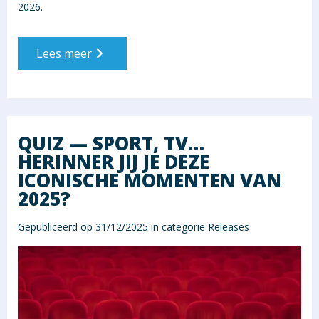
2026.
Lees meer
QUIZ — SPORT, TV…
HERINNER JIJ JE DEZE
ICONISCHE MOMENTEN VAN
2025?
Gepubliceerd op 31/12/2025 in categorie
Releases