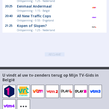
Ontspanning - 1:25 - Nederland
20:25
Eenmaal Andermaal
Ontspanning - 1:15 - België
20:40
All New Traffic Cops
Ontspanning - 0:55 - Engeland
21:25
Kopen of Slopen?
Ontspanning - 1:25 - Nederland
RECLAME
U vindt al uw tv-zenders terug op Mijn TV-Gids in
België