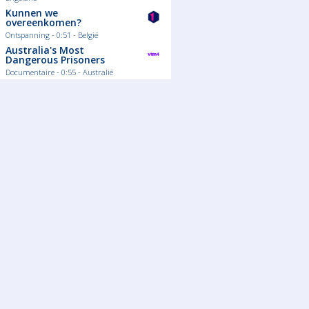
Kunnen we
overeenkomen?
Ontspanning - 0:51 - België
Australia's Most
Dangerous Prisoners
Documentaire - 0:55 - Australië