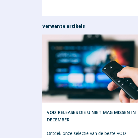
Verwante artikels
VOD-RELEASES DIE U NIET MAG MISSEN IN
DECEMBER
Ontdek onze selectie van de beste VOD