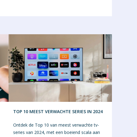
TOP 10 MEEST VERWACHTE SERIES IN 2024
Ontdek de Top 10 van meest verwachte tv-
series van 2024, met een boeiend scala aan