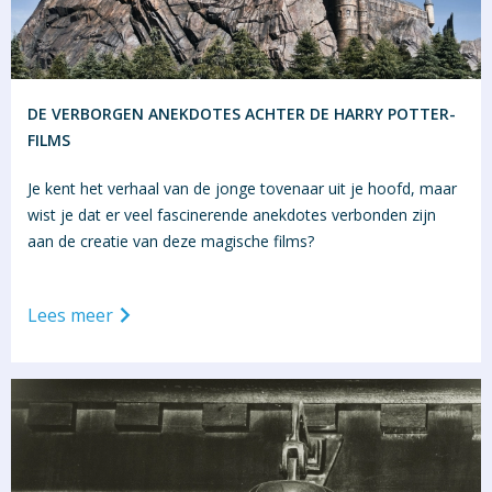
DE VERBORGEN ANEKDOTES ACHTER DE HARRY POTTER-
FILMS
Je kent het verhaal van de jonge tovenaar uit je hoofd, maar
wist je dat er veel fascinerende anekdotes verbonden zijn
aan de creatie van deze magische films?
Lees meer