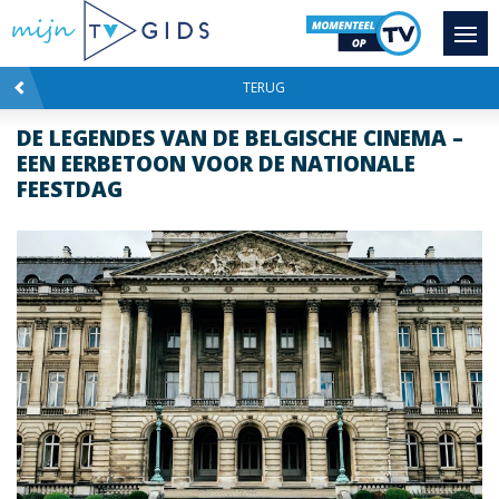
TERUG
DE LEGENDES VAN DE BELGISCHE CINEMA –
EEN EERBETOON VOOR DE NATIONALE
FEESTDAG