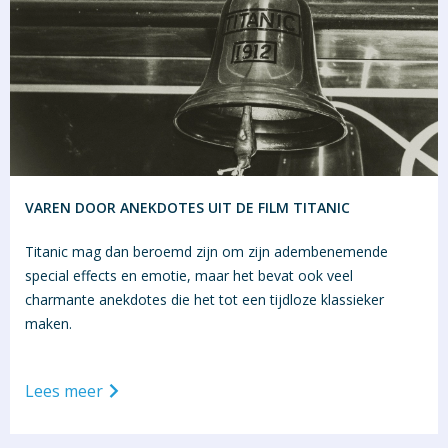
VAREN DOOR ANEKDOTES UIT DE FILM TITANIC
Titanic mag dan beroemd zijn om zijn adembenemende
special effects en emotie, maar het bevat ook veel
charmante anekdotes die het tot een tijdloze klassieker
maken.
Lees meer