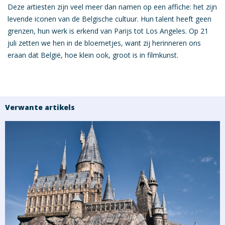
Deze artiesten zijn veel meer dan namen op een affiche: het zijn
levende iconen
van de Belgische cultuur. Hun talent heeft geen
grenzen, hun werk is erkend van Parijs tot Los Angeles. Op 21
juli zetten we hen in de bloemetjes, want zij herinneren ons
eraan dat België, hoe klein ook,
groot is in filmkunst
.
Verwante artikels