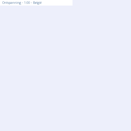
Ontspanning - 1:00 - België