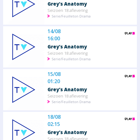
Grey's Anatomy
Seizoen 18 aflevering
Serie/Feuilleton Drama
14/08
16:00
Grey's Anatomy
Seizoen 18 aflevering
Serie/Feuilleton Drama
15/08
01:20
Grey's Anatomy
Seizoen 18 aflevering
Serie/Feuilleton Drama
18/08
02:15
Grey's Anatomy
Seizoen 18 aflevering