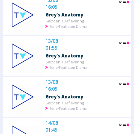
12/08
16:05
Grey's Anatomy
Seizoen 18 aflevering
Serie/Feuilleton Drama
13/08
01:55
Grey's Anatomy
Seizoen 18 aflevering
Serie/Feuilleton Drama
13/08
16:05
Grey's Anatomy
Seizoen 18 aflevering
Serie/Feuilleton Drama
14/08
01:45