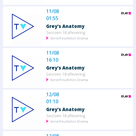
11/08
01:55
Grey's Anatomy
Seizoen 18 aflevering
Serie/Feuilleton Drama
11/08
16:10
Grey's Anatomy
Seizoen 18 aflevering
Serie/Feuilleton Drama
12/08
01:10
Grey's Anatomy
Seizoen 18 aflevering
Serie/Feuilleton Drama