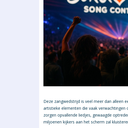
Deze zangwedstrijd is veel meer dan alleen e
artistieke elementen die vaak verwachtingen o
zorgen opvallende liedjes, gewaagde optrede
miljoenen kijkers aan het scherm zal kluistere