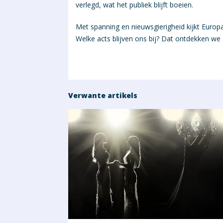
verlegd, wat het publiek blijft boeien.
Met spanning en nieuwsgierigheid kijkt Europa
Welke acts blijven ons bij? Dat ontdekken we 
Verwante artikels