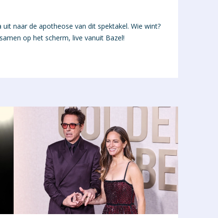
 uit naar de apotheose van dit spektakel. Wie wint?
samen op het scherm, live vanuit Bazel!