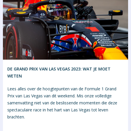
DE GRAND PRIX VAN LAS VEGAS 2023: WAT JE MOET
WETEN
Lees alles over de hoogtepunten van de Formule 1 Grand
Prix van Las Vegas van dit weekend. Mis onze volledige
samenvatting niet van de beslissende momenten die deze
spectaculaire race in het hart van Las Vegas tot leven
brachten.