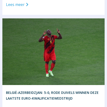
Lees meer
BELGIË-AZERBEIDZJAN: 5-0, RODE DUIVELS WINNEN DEZE
LAATSTE EURO-KWALIFICATIEWEDSTRIJD