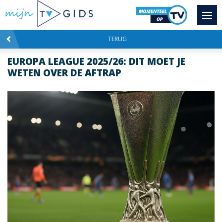
TERUG
EUROPA LEAGUE 2025/26: DIT MOET JE
WETEN OVER DE AFTRAP