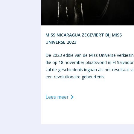
MISS NICARAGUA ZEGEVIERT BIJ MISS
UNIVERSE 2023
De 2023 editie van de Miss Universe verkiezin
die op 18 november plaatsvond in El Salvador
zal de geschiedenis ingaan als het resultaat v
een revolutionaire gebeurtenis.
Lees meer