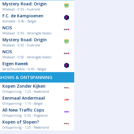
Mystery Road: Origin
Misdaad - 0:55 - Australië
F.C. de Kampioenen
Komedie - 0:40 - België
NCIS
Misdaad - 0:55 - Verenigde Staten
Mystery Road: Origin
Misdaad - 0:55 - Australië
NCIS
Misdaad - 0:50 - Verenigde Staten
Eigen Kweek
Serie/Feuilleton - 0:45 - België
SHOWS & ONTSPANNING
Kopen Zonder Kijken
Ontspanning - 1:25 - Nederland
Eenmaal Andermaal
Ontspanning - 1:15 - België
All New Traffic Cops
Ontspanning - 0:55 - Engeland
Kopen of Slopen?
Ontspanning - 1:25 - Nederland