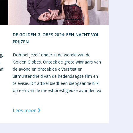
DE GOLDEN GLOBES 2024: EEN NACHT VOL
PRIJZEN
g,
Dompel jezelf onder in de wereld van de
,
Golden Globes. Ontdek de grote winnaars van
an
de avond en ontdek de diversiteit en
uitmuntendheid van de hedendaagse film en
televisie. Dit artikel biedt een diepgaande blik
op een van de meest prestigieuze avonden va
Lees meer