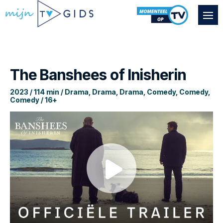
The Banshees of Inisherin
2023 / 114 min / Drama, Drama, Drama, Comedy, Comedy,
Comedy / 16+