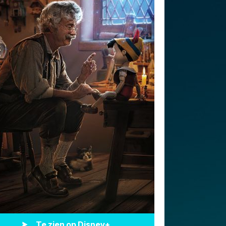
Te zien op Disney+