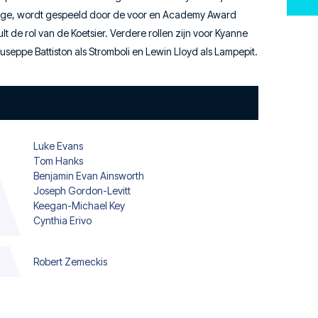
age, wordt gespeeld door de voor en Academy Award
 de rol van de Koetsier. Verdere rollen zijn voor Kyanne
useppe Battiston als Stromboli en Lewin Lloyd als Lampepit.
Luke Evans
Tom Hanks
Benjamin Evan Ainsworth
Joseph Gordon-Levitt
Keegan-Michael Key
Cynthia Erivo
Robert Zemeckis