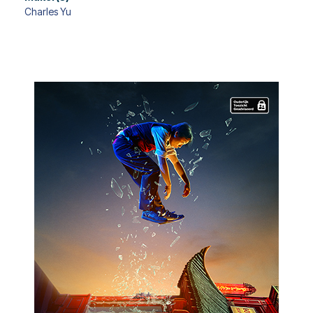
Charles Yu