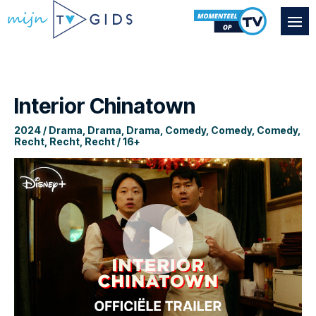
Interior Chinatown
2024 / Drama, Drama, Drama, Comedy, Comedy, Comedy,
Recht, Recht, Recht / 16+