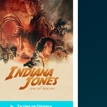
Te zien op Disney+