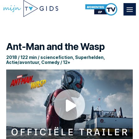
Ant-Man and the Wasp
2018 / 122 min / sciencefiction, Superhelden,
Actie/avontuur, Comedy / 12+