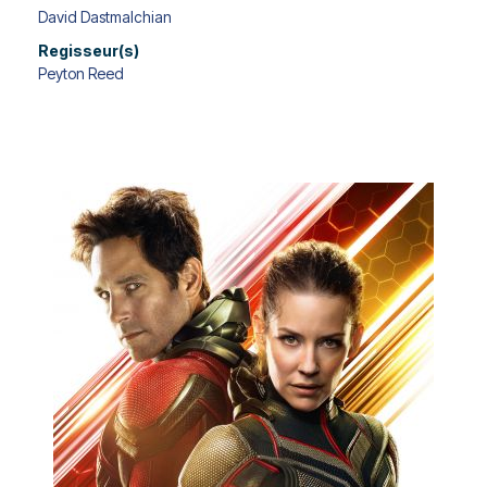
David Dastmalchian
Regisseur(s)
Peyton Reed