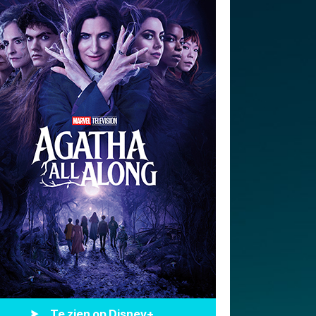
Te zien op Disney+