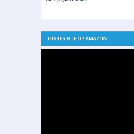
TRAILER ELLE OP AMAZON