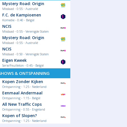
Mystery Road: Origin
Misdaad - 0:55 - Australië
F.C. de Kampioenen
Komedie - 0:40 - België
NCIS
Misdaad - 0:55 - Verenigde Staten
Mystery Road: Origin
Misdaad - 0:55 - Australië
NCIS
Misdaad - 0:50 - Verenigde Staten
Eigen Kweek
Serie/Feuilleton - 0:45 - België
SHOWS & ONTSPANNING
Kopen Zonder Kijken
Ontspanning - 1:25 - Nederland
Eenmaal Andermaal
Ontspanning - 1:15 - België
All New Traffic Cops
Ontspanning - 0:55 - Engeland
Kopen of Slopen?
Ontspanning - 1:25 - Nederland