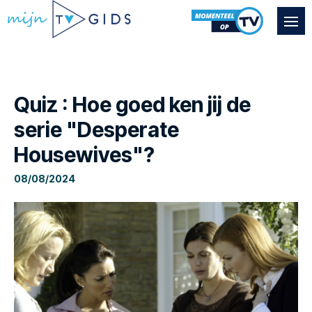
Quiz : Hoe goed ken jij de
serie "Desperate
Housewives"?
08/08/2024