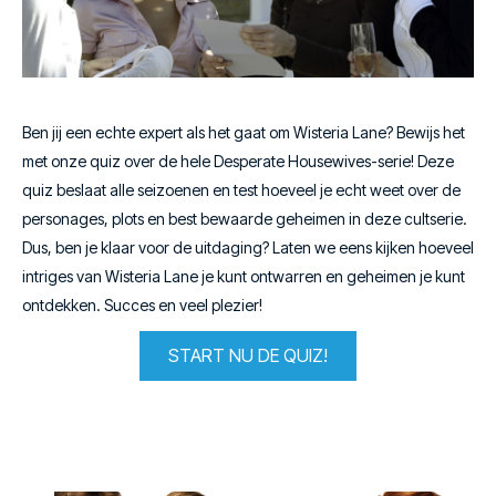
Ben jij een echte expert als het gaat om Wisteria Lane? Bewijs het
met onze quiz over de hele Desperate Housewives-serie! Deze
quiz beslaat alle seizoenen en test hoeveel je echt weet over de
personages, plots en best bewaarde geheimen in deze cultserie.
Dus, ben je klaar voor de uitdaging? Laten we eens kijken hoeveel
intriges van Wisteria Lane je kunt ontwarren en geheimen je kunt
ontdekken. Succes en veel plezier!
START NU DE QUIZ!