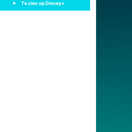
Te zien op Disney+