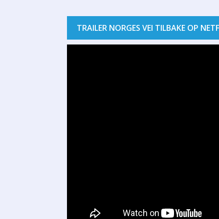
TRAILER NORGES VEI TILBAKE OP NETF