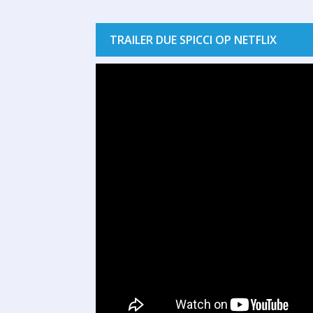
TRAILER DUE SPICCI OP NETFLIX