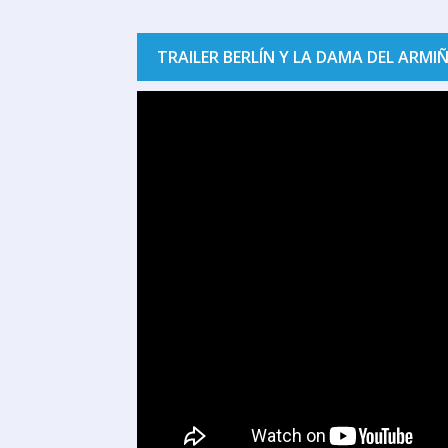
TRAILER BERLÍN Y LA DAMA DEL ARMI