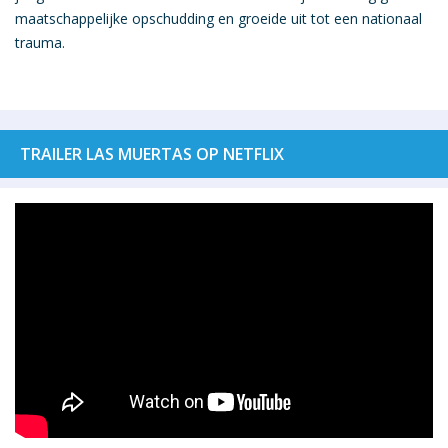
maatschappelijke opschudding en groeide uit tot een nationaal
trauma.
TRAILER LAS MUERTAS OP NETFLIX