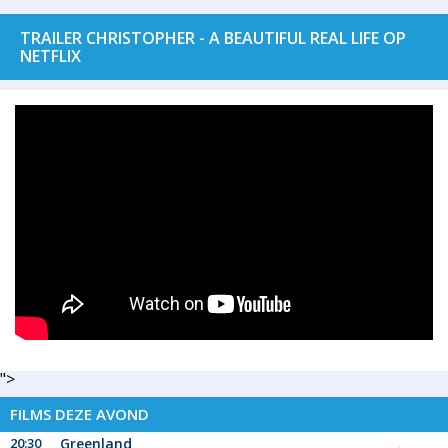
TRAILER CHRISTOPHER - A BEAUTIFUL REAL LIFE OP
NETFLIX
">
FILMS DEZE AVOND
20:30
Greenland