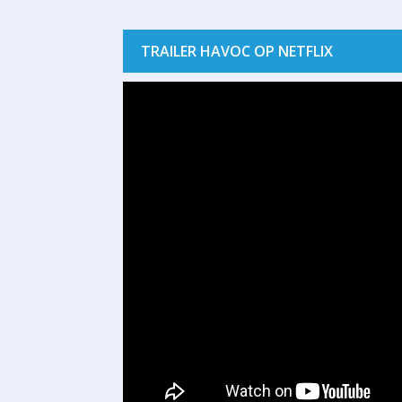
TRAILER HAVOC OP NETFLIX