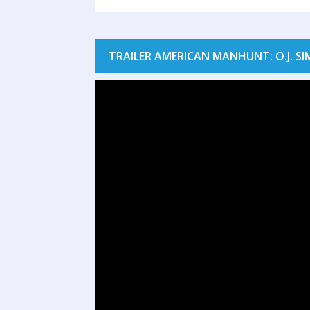
TRAILER AMERICAN MANHUNT: O.J. S