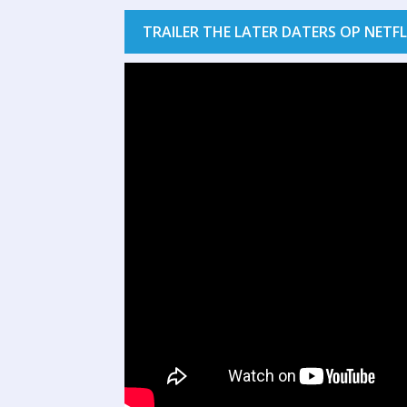
TRAILER THE LATER DATERS OP NETFL