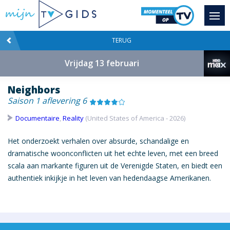
TERUG
Vrijdag 13 februari
Neighbors
Saison 1 aflevering 6
Documentaire
,
Reality
(United States of America - 2026)
Het onderzoekt verhalen over absurde, schandalige en
dramatische woonconflicten uit het echte leven, met een breed
scala aan markante figuren uit de Verenigde Staten, en biedt een
authentiek inkijkje in het leven van hedendaagse Amerikanen.