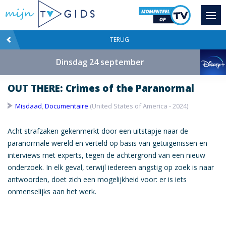
TERUG
Dinsdag 24 september
OUT THERE: Crimes of the Paranormal
Misdaad
,
Documentaire
(United States of America - 2024)
Acht strafzaken gekenmerkt door een uitstapje naar de
paranormale wereld en verteld op basis van getuigenissen en
interviews met experts, tegen de achtergrond van een nieuw
onderzoek. In elk geval, terwijl iedereen angstig op zoek is naar
antwoorden, doet zich een mogelijkheid voor: er is iets
onmenselijks aan het werk.