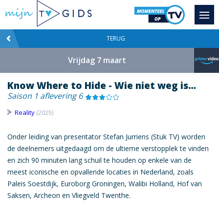
TERUG
Vrijdag 7 maart
Know Where to Hide - Wie niet weg is…
Saison 1 aflevering 6
Reality
(2025)
Onder leiding van presentator Stefan Jurriens (Stuk TV) worden
de deelnemers uitgedaagd om de ultieme verstopplek te vinden
en zich 90 minuten lang schuil te houden op enkele van de
meest iconische en opvallende locaties in Nederland, zoals
Paleis Soestdijk, Euroborg Groningen, Walibi Holland, Hof van
Saksen, Archeon en Vliegveld Twenthe.