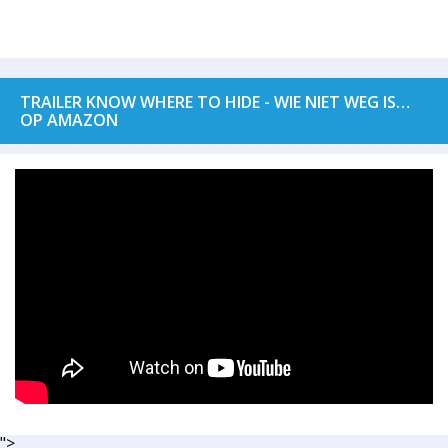
TRAILER KNOW WHERE TO HIDE - WIE NIET WEG IS…
OP AMAZON
">